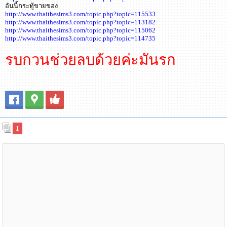
อันนี้กระทู้ขายของ
http://www.thaithesims3.com/topic.php?topic=115533
http://www.thaithesims3.com/topic.php?topic=113182
http://www.thaithesims3.com/topic.php?topic=115062
http://www.thaithesims3.com/topic.php?topic=114735
รบกวนช่วยลบด้วยค่ะมันรก
1