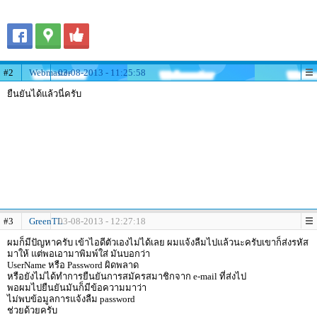
#2
Webmaster
03-08-2013 - 11:25:58
ยืนยันได้แล้วนี่ครับ
#3
GreenTL
03-08-2013 - 12:27:18
ผมก็มีปัญหาครับ เข้าไอดีตัวเองไม่ได้เลย ผมแจ้งลืมไปแล้วนะครับเขาก็ส่งรหัส
มาให้ แต่พอเอามาพิมพ์ใส่ มันบอกว่า
UserName หรือ Password ผิดพลาด
หรือยังไม่ได้ทำการยืนยันการสมัครสมาชิกจาก e-mail ที่ส่งไป
พอผมไปยืนยันมันก็มีข้อความมาว่า
ไม่พบข้อมูลการแจ้งลืม password
ช่วยด้วยครับ