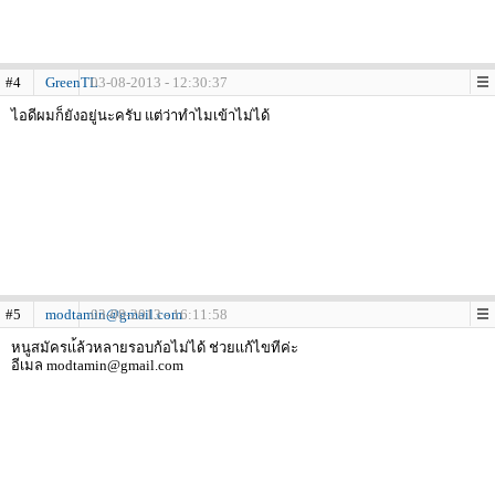
#4
GreenTL
03-08-2013 - 12:30:37
ไอดีผมก็ยังอยู่นะครับ แต่ว่าทำไมเข้าไม่ได้
#5
modtamin@gmail.com
03-08-2013 - 16:11:58
หนูสมัครเเ้ล้วหลายรอบก้อไม่ได้ ช่วยเเก้ไขทีค่ะ
อีเมล modtamin@gmail.com