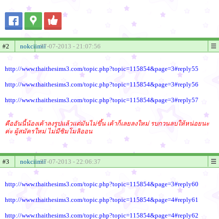
#2
nokciimii
27-07-2013 - 21:07:56
http://www.thaithesims3.com/topic.php?topic=115854&page=3#reply55
http://www.thaithesims3.com/topic.php?topic=115854&page=3#reply56
http://www.thaithesims3.com/topic.php?topic=115854&page=3#reply57
คืออันนี้น้องเค้าลงรูปแล้วแต่มันไม่ขึ้น เค้าก็เลยลงใหม่ รบกวนลบให้หน่อยนะ
ค่ะ ผู้สมัครใหม่ ไม่มีซิมโมลิออน
#3
nokciimii
27-07-2013 - 22:06:37
http://www.thaithesims3.com/topic.php?topic=115854&page=3#reply60
http://www.thaithesims3.com/topic.php?topic=115854&page=4#reply61
http://www.thaithesims3.com/topic.php?topic=115854&page=4#reply62