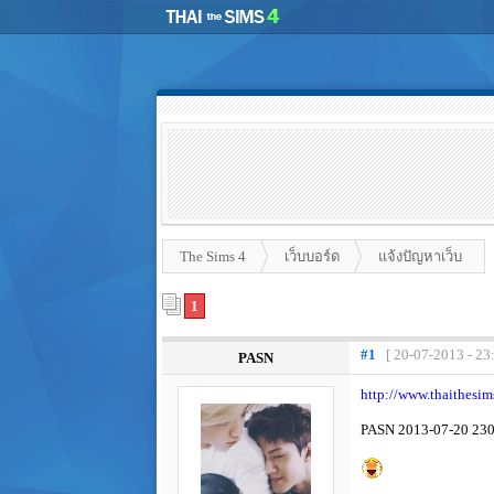
The Sims 4
เว็บบอร์ด
แจ้งปัญหาเว็บ
1
#1
[ 20-07-2013 - 23
PASN
http://www.thaithesi
PASN 2013-07-20 23