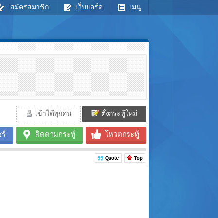
สมัครสมาชิก
เว็บบอร์ด
เมนู
เข้าได้ทุกคน
ตั้งกระทู้ใหม่
ร์
ติดตามกระทู้
โหวตกระทู้