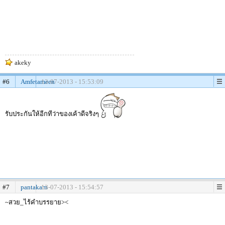
akeky
#6
Amfetameen
13-07-2013 - 15:53:09
รับประกันให้อีกทีว่าของเค้าดีจริงๆ
#7
pantakarn
13-07-2013 - 15:54:57
~สวย_ไร้คำบรรยาย><