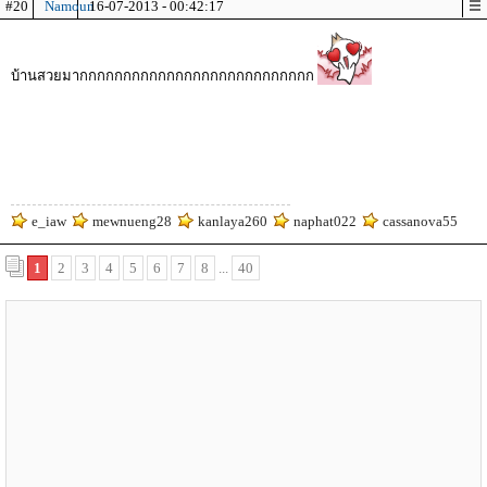
#20
Namoun
16-07-2013 - 00:42:17
บ้านสวยมากกกกกกกกกกกกกกกกกกกกกกกกกกก
e_iaw
mewnueng28
kanlaya260
naphat022
cassanova55
1
2
3
4
5
6
7
8
...
40