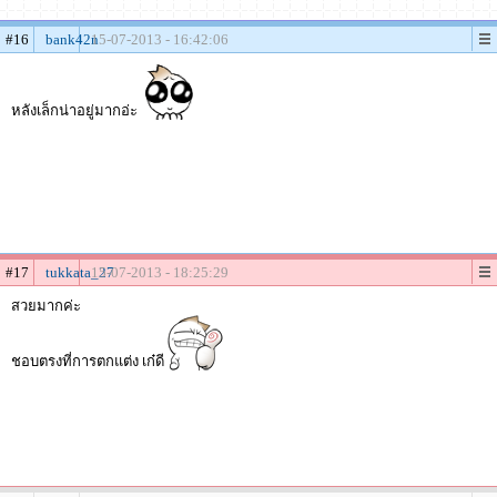
#16
bank42n
15-07-2013 - 16:42:06
หลังเล็กน่าอยู่มากอ่ะ
#17
tukkata_27
15-07-2013 - 18:25:29
สวยมากค่ะ
ชอบตรงที่การตกแต่ง เก๋ดี