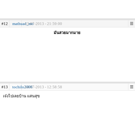
#12
mathuad_mo
13-07-2013 - 21:59:00
มันสวยมากมาย
#13
tochilo2008
14-07-2013 - 12:58:58
เจ๋งไปเลยบ้าน แสนสุข