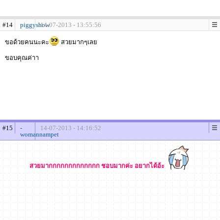
#14
piggyshow
14-07-2013 - 13:55:56
ขอด้วยคนนะคะ
สวยมากๆเลย
ขอบคุณค่าา
#15
-
14-07-2013 - 14:16:52
womannampet
สวยมากกกกกกกกกกกกก ชอบมากค่ะ อยากได้อ้ะ