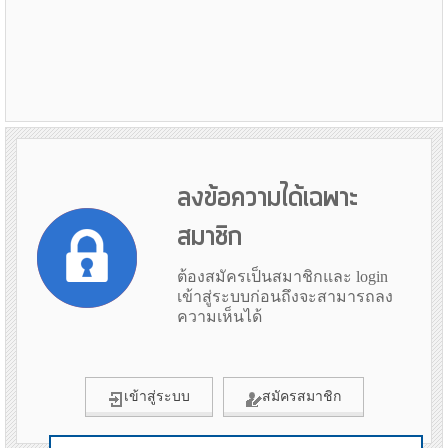
ลงข้อความได้เฉพาะ
สมาชิก
ต้องสมัครเป็นสมาชิกและ login
เข้าสู่ระบบก่อนถึงจะสามารถลง
ความเห็นได้
เข้าสู่ระบบ
สมัครสมาชิก