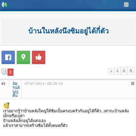
บ้านในหลังนึงซิมอยู่ได้กี่ตัว
A
A
A
1
A
#1
จัตุ
07-07-2013 - 08:28:10
รนต์
บุญ
ตั้น
เราอยากรู้ว่าบ้านหลังใหญ่ให้ซิมเป็นครอบครัวกันอยู่ได้กี่ตัว...เท่ากะบ้านหลัง
เล็กหรือเปล่า
บ้านหลังเล็กอยู่ได้แค่4เอง
แล้วเราสามารถสร้างซิมได้ทั้งหมดกี่ตัว