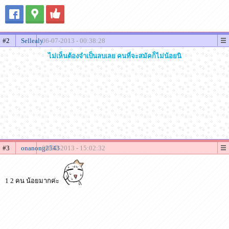
#2
Sellealy
06-07-2013 - 00:38:28
ไม่เห็นต้องจำเป็นลบเลย คนที่จะสมัคก็ไม่น้อยนิ
#3
onanong2543
06-07-2013 - 15:02:32
1 2 คน น้อยมากค่ะ