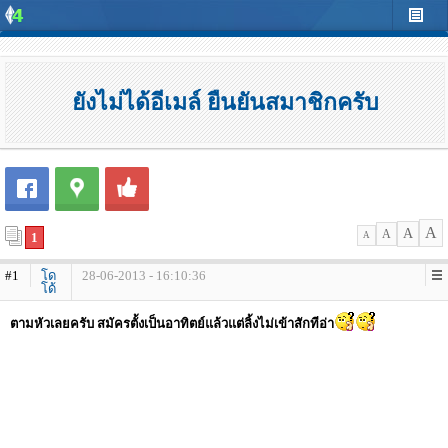
ยังไม่ได้อีเมล์ ยืนยันสมาชิกครับ
A
A
A
1
A
#1
โด
28-06-2013 - 16:10:36
โด้
ตามหัวเลยครับ สมัครตั้งเป็นอาทิตย์แล้วแต่ลิ้งไม่เข้าสักทีอ่า