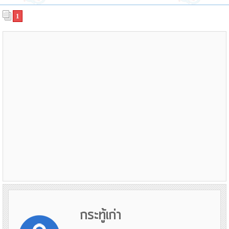
1
กระทู้เก่า