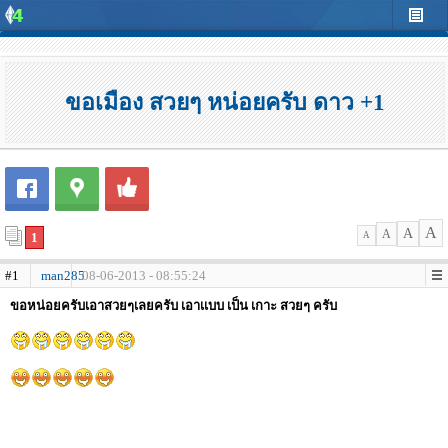
ขอเมือง สวยๆ หน่อยครับ ดาว +1
A
A
A
1
A
#1
man285
08-06-2013 - 08:55:24
ขอหน่อยครับเอาสวยๆเลยครับ เอาเเบบ เป็น เกาะ สวยๆ ครับ