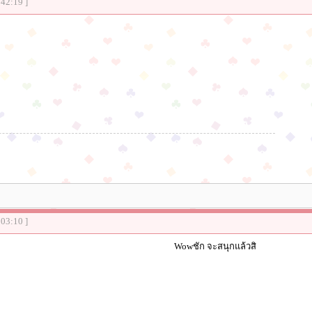
:42:19 ]
:03:10 ]
Wowชัก จะสนุกแล้วสิ