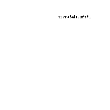
TEST ครั้งที่ 1 : เสร็จสิ้น!!!