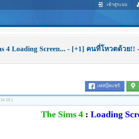
เข้าสู่ระบบ
s 4 Loading Screen... - [+1] คนที่โหวตด้วย!! -
เฟสบุ๊คแชร์
:34:29 ]
The Sims 4
:
Loading Scr