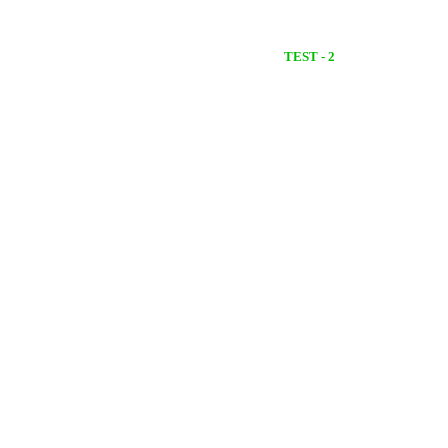
TEST - 2