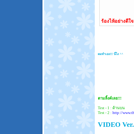
ร้องไห้อย่างดีใจ!
ผมทำเอง!!! นี่ไง ^^
ตามลิ้งค์เลย!!!
Test - 1 : ด้านบน
Test - 2 :
http://www.
VIDEO Ver.