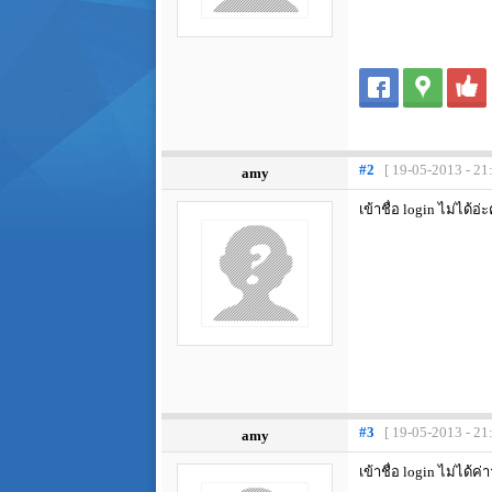
#2
[ 19-05-2013 - 21
amy
เข้าชื่อ login ไม่ได้อ่
#3
[ 19-05-2013 - 21
amy
เข้าชื่อ login ไม่ได้ค่