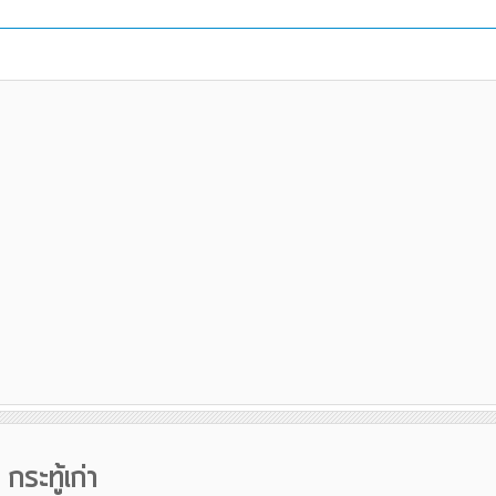
กระทู้เก่า