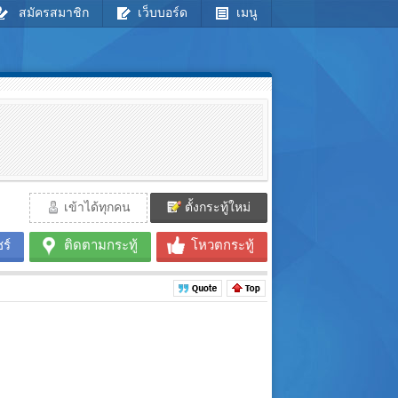
สมัครสมาชิก
เว็บบอร์ด
เมนู
เข้าได้ทุกคน
ตั้งกระทู้ใหม่
ร์
ติดตามกระทู้
โหวตกระทู้