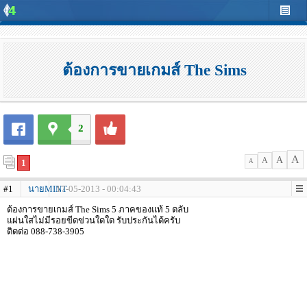
ต้องการขายเกมส์ The Sims
2
A
A
A
1
A
#1
นายMINT
17-05-2013 - 00:04:43
ต้องการขายเกมส์ The Sims 5 ภาคของแท้ 5 ตลับ
แผ่นใสไม่มีรอยขีดข่วนใดใด รับประกันได้ครับ
ติดต่อ 088-738-3905