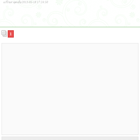
แก้ไขล่าสุดเมื่อ 2013-05-18 17:24:50
1