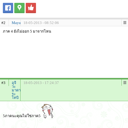
#2
Mayu
18-05-2013 - 08:52:06
ภาค 4 ยังไม่ออก 5 มาจากไหน
#3
อุจิ
18-05-2013 - 17:24:37
วะ
มาดา
ระ
โทบิ
5ภาคนะคุณไม่ใช่ภาค5