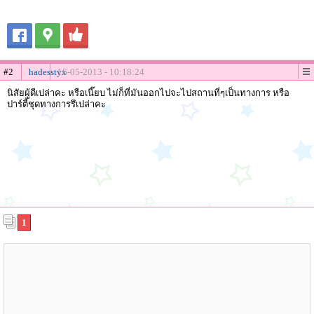
#2
hadesstyx
16-05-2013 - 10:18:24
นิสัยผู้ดีเปล่าคะ หรือเนี๊ยบ ไม่ก็ที่มันออกไปจะไปสถานที่ๆเป็นทางการ หรือ
ปาร์ตี้ชุดทางการรึเปล่าคะ
1