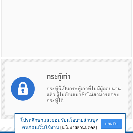
กระทู้เก่า
กระทู้นี้เป็นกระทู้เก่าที่ไม่มีผู้ตอบนาน
แล้ว ผู้ไม่เป็นสมาชิกไม่สามารถตอบ
กระทู้ได้
โปรดศึกษาและยอมรับนโยบายส่วนบุค
โปรดศึกษาและยอมรับนโยบายส่วนบุค
ยอมรับ
ยอมรับ
ข้อมูลเมื่อ 5th August 2026 05:38
คนก่อนเริ่มใช้งาน
คนก่อนเริ่มใช้งาน
[นโยบายส่วนบุคคล]
[นโยบายส่วนบุคคล]