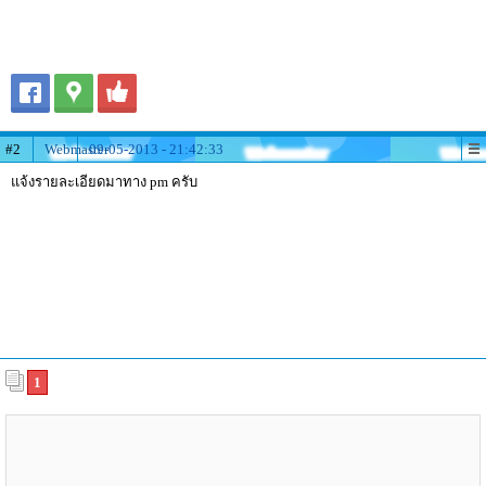
#2
Webmaster
09-05-2013 - 21:42:33
แจ้งรายละเอียดมาทาง pm ครับ
1