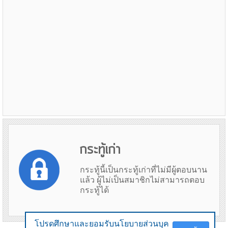
กระทู้เก่า
กระทู้นี้เป็นกระทู้เก่าที่ไม่มีผู้ตอบนาน
แล้ว ผู้ไม่เป็นสมาชิกไม่สามารถตอบ
กระทู้ได้
โปรดศึกษาและยอมรับนโยบายส่วนบุค
โปรดศึกษาและยอมรับนโยบายส่วนบุค