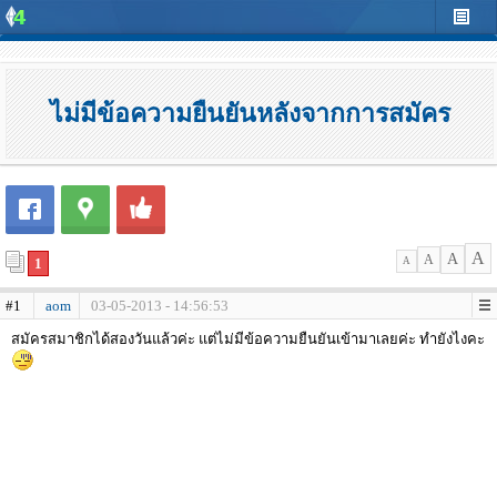
ไม่มีข้อความยืนยันหลังจากการสมัคร
A
A
A
1
A
#1
aom
03-05-2013 - 14:56:53
สมัครสมาชิกได้สองวันแล้วค่ะ แต่ไม่มีข้อความยืนยันเข้ามาเลยค่ะ ทำยังไงคะ