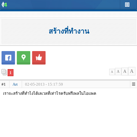
สร้างที่ทำงาน
A
A
A
1
A
#1
Art
02-05-2013 - 15:17:59
เราจะสร้างที่ทำไงได้เลเวลที่เท่าไรครับฟรีเพลในไอเเพค