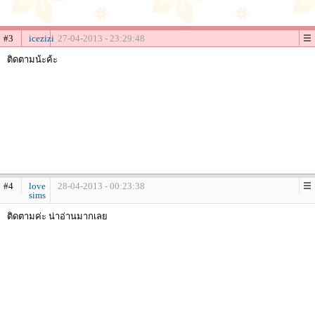
#3
icezizi
27-04-2013 - 23:29:48
ติดตามน้ะค้ะ
#4
love
28-04-2013 - 00:23:38
sims
ติดตามค่ะ น่าอ่านมากเลย