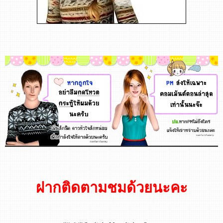
ฝากติดตามชมด้วยนะคะ