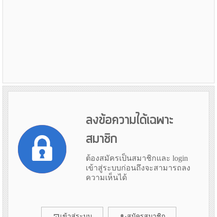
ลงข้อความได้เฉพาะ
สมาชิก
ต้องสมัครเป็นสมาชิกและ login
เข้าสู่ระบบก่อนถึงจะสามารถลง
ความเห็นได้
เข้าสู่ระบบ
สมัครสมาชิก