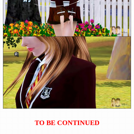
TO BE CONTINUED