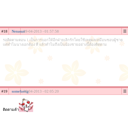
#18
Nenasun
29-04-2013 - 01:57:58
รอติดตามตอน 1 เป็นการบอกให้อีกฝ่ายเลิกรักโดยใช้เหตุผลเหมือนชอบผู้ชาย
แต่ทำไมนางเอกต้อง หึ แล้วทำไมถึงเป็นน้องชายอย่างนี้ต้องติดตาม
#19
somefueng
29-04-2013 - 02:05:20
ติดตามค้า