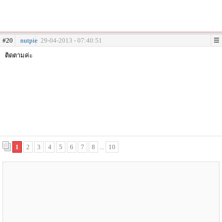
#20
nutpie
29-04-2013 - 07:40:51
ติดตามค่ะ
1
2
3
4
5
6
7
8
...
10