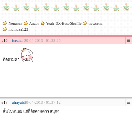
Nenasun
Anzor
Yeah_3X-Best-Shuffle
newcena
momoza123
#16
icezizi
29-04-2013 - 01:33:25
ติดตามค่า
#17
airayaice
29-04-2013 - 01:37:12
สั้นไปหน่อย แต่ก็ติดตามค่าา สนุกๆ