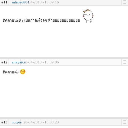
#11
salapao001
28-04-2013 - 13:09:16
ติดตามน่ะค่ะ เป็นกำลังใจจจ ห้ายยยยยยยยยยยย
#12
airayaice
28-04-2013 - 15:39:06
ติดตามค่ะ
#13
nutpie
28-04-2013 - 16:00:23