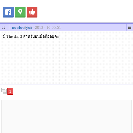
#2
nowloveyou
25-04-2013 - 10:05:51
มี The sim 3 สำหรับบนมือถืออยุ่ค่ะ
1