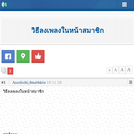
วิธีลงเพลงในหน้าสมาชิก
A
A
A
1
A
#1
Anuthida_buavision
23-04-2013 - 19:11:58
วิธีลงเพลงในหน้าสมาชิก