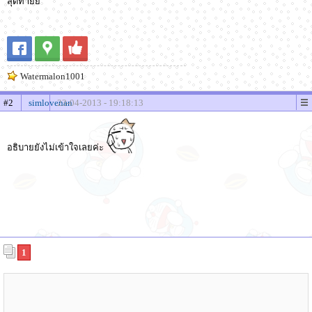
สุดท้ายย
Watermalon1001
#2
simlovenan
23-04-2013 - 19:18:13
อธิบายยังไม่เข้าใจเลยค่ะ
1