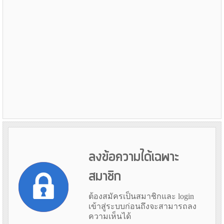
ลงข้อความได้เฉพาะ
สมาชิก
ต้องสมัครเป็นสมาชิกและ login
เข้าสู่ระบบก่อนถึงจะสามารถลง
ความเห็นได้