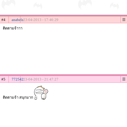
#4
anabelz
23-04-2013 - 17:46:29
ติดตามจ้าาา
#5
772542
23-04-2013 - 21:47:27
ติดตามจ้า สนุกมาก