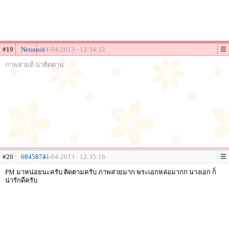
#19
Nenasun
24-04-2013 - 12:34:22
ภาพสวยดี น่าติดตาม
#20
68458741
24-04-2013 - 12:35:16
PM มาหน่อยนะครับ ติดตามครับ ภาพสวยมาก พระเอกหล่อมากก นางเอก ก็
น่ารักดีครับ