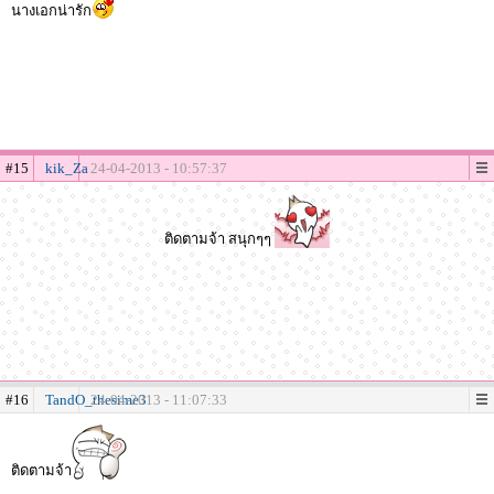
นางเอกน่ารัก
#15
kik_Za
24-04-2013 - 10:57:37
ติดตามจ้า สนุกๆๆ
#16
TandO_thesime3
24-04-2013 - 11:07:33
ติดตามจ้า