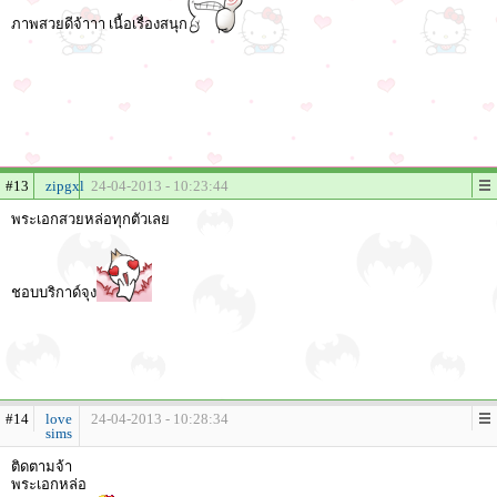
ภาพสวยดีจ้าาา เนื้อเรื่องสนุก
#13
zipgxl
24-04-2013 - 10:23:44
พระเอกสวยหล่อทุกตัวเลย
ชอบบริกาด์จุง
#14
love
24-04-2013 - 10:28:34
sims
ติดตามจ้า
พระเอกหล่อ