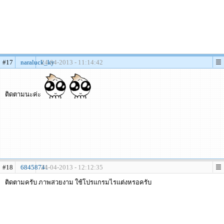
#17
naraluck_ky
24-04-2013 - 11:14:42
ติดตามนะค่ะ
#18
68458741
24-04-2013 - 12:12:35
ติดตามครับ ภาพสวยงาม ใช้โปรแกรมไรแต่งหรอครับ