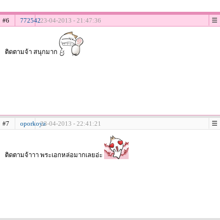
#6
772542
23-04-2013 - 21:47:36
ติดตามจ้า สนุกมาก
#7
oporkoya
23-04-2013 - 22:41:21
ติดตามจ้าาา พระเอกหล่อมากเลยอ่ะ