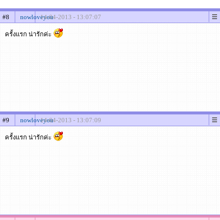
#8
nowloveyou
14-04-2013 - 13:07:07
ครั้งแรก น่ารักค่ะ
#9
nowloveyou
14-04-2013 - 13:07:09
ครั้งแรก น่ารักค่ะ