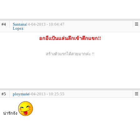
#4
Santana
14-04-2013 - 10:04:47
Lopez
อกอีแป้นแล่นลึกเข้าตึกแขก!!
สร้างตัวแรกได้สวยมากค่ะ !!
#5
ploymase
14-04-2013 - 10:25:55
น่ารักจัง