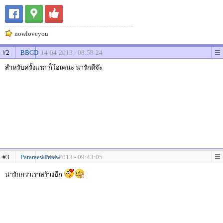
nowloveyou
#2
BBGD
14-04-2013 - 08:58:24
สำหรับครั้งแรก ก็โอเคนะ น่ารักดีจ๊ะ
#3
PararaewPraew
14-04-2013 - 09:43:05
น่ารักกว่าเราสร้างอีก