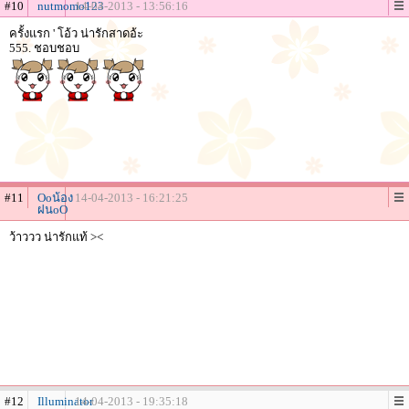
#10
nutmomo123
14-04-2013 - 13:56:16
ครั้งแรก ' โอ้ว น่ารักสาดอ้ะ
555. ชอบชอบ
#11
Ooน้อง
14-04-2013 - 16:21:25
ฝนoO
ว้าววว น่ารักแท้ ><
#12
Illuminator
14-04-2013 - 19:35:18