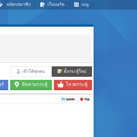
สมัครสมาชิก
เว็บบอร์ด
เมนู
เข้าได้ทุกคน
ตั้งกระทู้ใหม่
ร์
ติดตามกระทู้
โหวตกระทู้