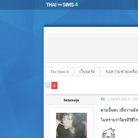
The Sims 4
เว็บบอร์ด
ขอความช่วยเหลือ
1
#1
[ 14-03-2013 - 19
benzzaja
ตามนั้นค่ะ เมื่อวานยัง
ไม่ทราบว่าใครมีวิธี