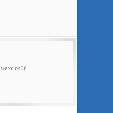
ถลงความเห็นได้