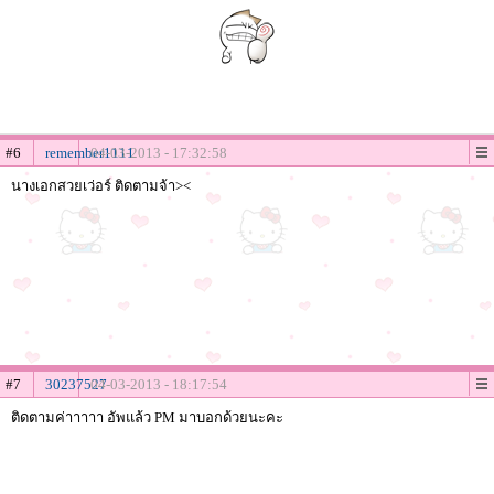
#6
remember1111
04-03-2013 - 17:32:58
นางเอกสวยเว่อร์ ติดตามจ้า><
#7
30237527
04-03-2013 - 18:17:54
ติดตามค่าาาาา อัพแล้ว PM มาบอกด้วยนะคะ