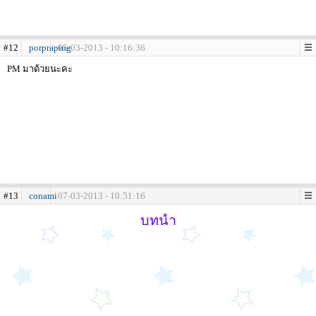
#12
porpraping
05-03-2013 - 10:16:36
PM มาด้วยนะคะ
#13
conami
07-03-2013 - 10:51:16
บทนำ