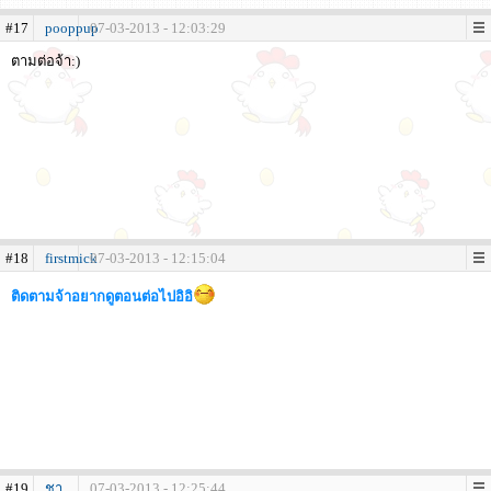
#17
pooppup
07-03-2013 - 12:03:29
ตามต่อจ้า:)
#18
firstmick
07-03-2013 - 12:15:04
ติดตามจ้าอยากดูตอนต่อไปอิอิ
#19
ชา
07-03-2013 - 12:25:44