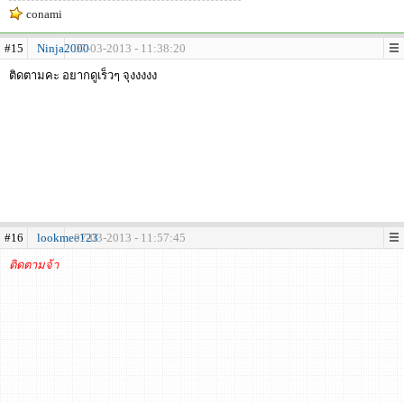
conami
#15
Ninja2000
07-03-2013 - 11:38:20
ติดตามคะ อยากดูเร็วๆ จุงงงงง
#16
lookmee123
07-03-2013 - 11:57:45
ติดตามจ้า