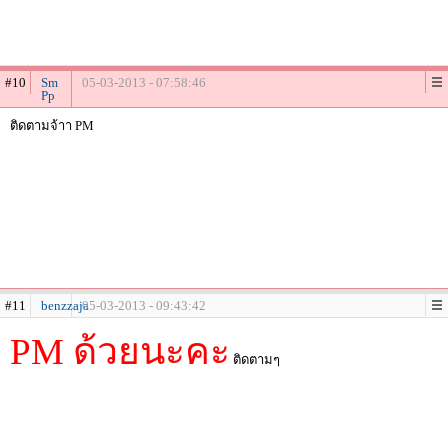
#10
Sm
05-03-2013 - 07:58:46
Pp
ติดตามจ้าา PM
#11
benzzaja
05-03-2013 - 09:43:42
PM ด้วยนะคะ
ติดตามๆ