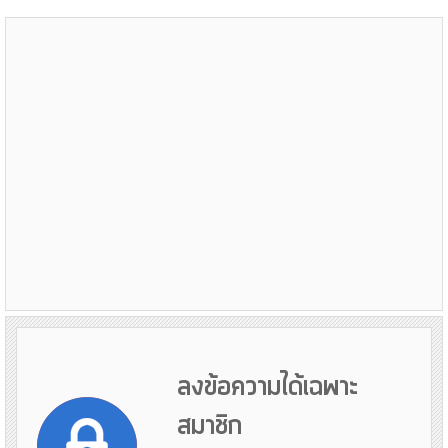
ลงข้อความได้เฉพาะ
สมาชิก