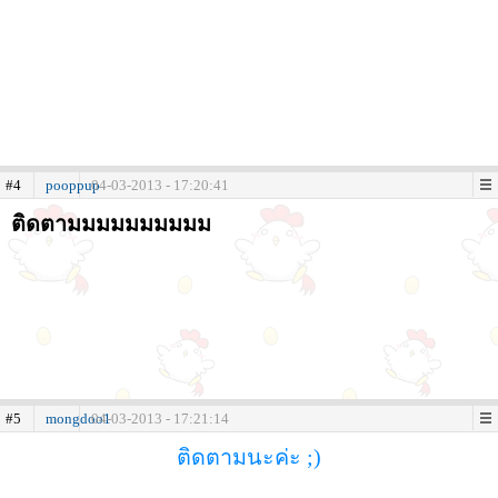
#4
pooppup
04-03-2013 - 17:20:41
ติดตามมมมมมมมมม
#5
mongdoo1
04-03-2013 - 17:21:14
ติดตามนะค่ะ ;)