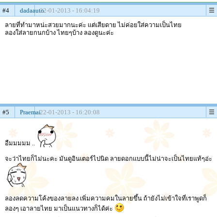
#4
dadaauto
22-01-2013 - 16:04:19
ลายที่ทำมาหน่ะสวยมากนะค่ะ แต่เสียดาย ไม่ค่อยใส่ความเป็นไทย
ลองใส่ลายกนกบ้าง ไทยๆบ้าง ลองดูนะค่ะ
#5
Praemai
22-01-2013 - 16:20:08
อืมมมมม ..
จะว่าไทยก็ไม่นะคะ มันดูอินเตอร์ไปนิด ลายดอกแบบนี้ไม่น่าจะเป็นไทยแท้ๆอ่ะ
ลองลดความโค้งของลายลง เพิ่มความคมในลายขึ้น ถ้ายังไม่เข้าใจที่เราพูดก็
ลองๆ เอาลายไทย มาเป็นแนวทางก็ได้ค่ะ