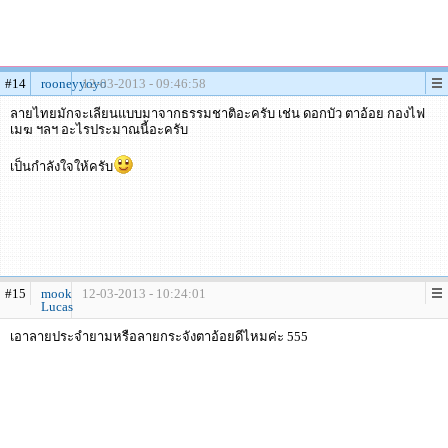
#14
rooneyyoyo
12-03-2013 - 09:46:58
ลายไทยมักจะเลียนแบบมาจากธรรมชาติอะครับ เช่น ดอกบัว ตาอ้อย กองไฟ
เมฆ ฯลฯ อะไรประมาณนี้อะครับ
เป็นกำลังใจให้ครับ
#15
mook
12-03-2013 - 10:24:01
Lucas
เอาลายประจำยามหรือลายกระจังตาอ้อยดีไหมค่ะ 555