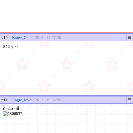
#10
Know_O
06-02-2013 - 18:57:30
สวย ๆ ><
#11
Angie_love
06-02-2013 - 19:02:59
ต้องแบบนี้