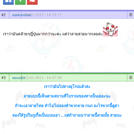
#2
simlovenan
22-01-2013 - 14:33:17
เราว่ามันคล้ายๆญี่ปุ่นมากกว่านะคะ แต่ว่าลายสวยมากเลยค่ะ
#3
moonlit
22-01-2013 - 14:47:58
เราว่ามันไปทางยุโรปแล้วล่ะ
ลายแบบนี้เห็นตามสถานที่โบราณของทางนั้นเยอะนะ
ถ้าจะเอาลายไทย ทำไมไม่ลองทำพวกลาย กนก อะไรพวกนี้ดูอ่า
ลองให้รูปในกูเกิ้ลเป็นแบบเอา ... แต่ถ้าถามมว่าลายนี้สวยมั้ย สวยนะ