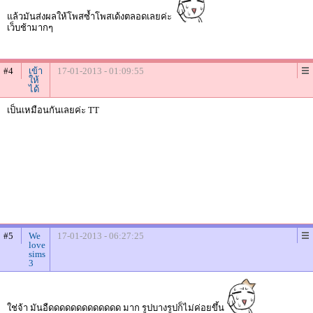
แล้วมันส่งผลให้โพสซ้ำโพสเด้งตลอดเลยค่ะ
เว็บช้ามากๆ
#4
เข้า
17-01-2013 - 01:09:55
ให้
ได้
เป็นเหมือนกันเลยค่ะ TT
#5
We
17-01-2013 - 06:27:25
love
sims
3
ใช่จ้า มันอืดดดดดดดดดดดดด มาก รูปบางรูปก็ไม่ค่อยขึ้น