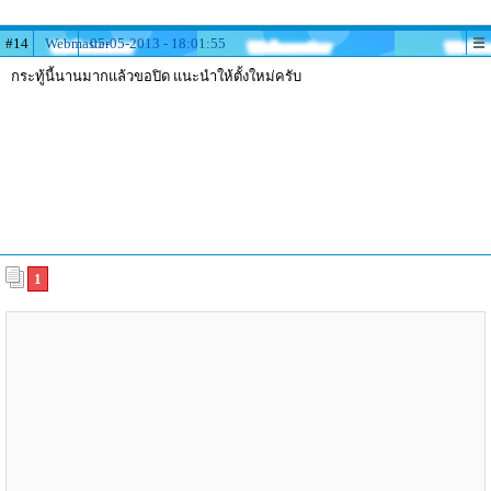
#14
Webmaster
05-05-2013 - 18:01:55
กระทู้นี้นานมากแล้วขอปิด แนะนำให้ตั้งใหม่ครับ
1