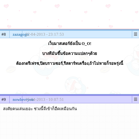
#8
zazagogo
22-04-2013 - 23:17:53
เว็บมาสเตอร์ยังเป็น O_O!
บางทีมันขึ้นข้อความแปลกๆด้วย
ต้องกดรีเฟรช,ปิดบราวเซอร์,รีสตาร์ทเครื่อง,ถ้าไม่หายก็รอพรุ่งนี้
#9
nowloveyou
25-04-2013 - 10:07:51
สงสัยคนเล่นเยอะ ช่วงนี้จีเข้าก็อืดเหมือนกัน