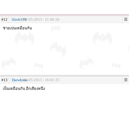
#12
lilrob189
02-05-2013 - 21:06:16
ช่ายเปนเหมือนกัน
#13
Darwhima
05-05-2013 - 16:01:25
เป็นเหมือนกัน อีกเสียงหนึ่ง