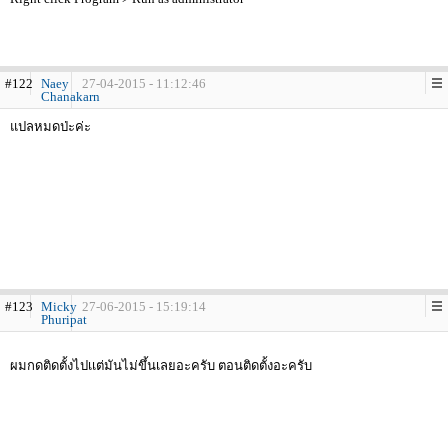
#122
Naey
27-04-2015 - 11:12:46
Chanakarn
แปลหมดป่ะค่ะ
#123
Micky
27-06-2015 - 15:19:14
Phuripat
ผมกดติดตั้งไปเเต่มันไม่ขึ้นเลยอะครับ ตอนติดตั้งอะครับ