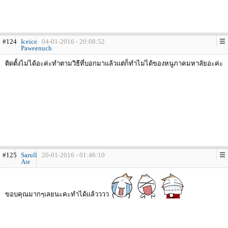
#124
Iceice
04-01-2016 - 20:08:52
Paweenuch
ติดตั้งไม่ได้อะค่ะทำตามวิธีที่บอกมาแล้วแต่ก็ทำไม่ได้ของหนูภาคมหาลัยอะค่ะ
#125
Sarull
20-01-2016 - 01:46:10
Asr
ขอบคุณมากๆเลยนะคะทำได้แล้วววว