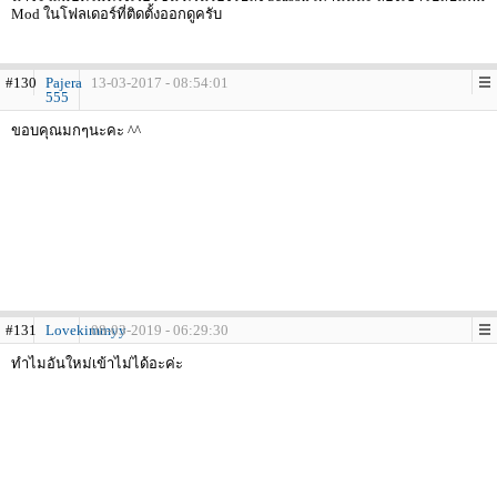
Mod ในโฟลเดอร์ที่ติดตั้งออกดูครับ
#130
Pajera
13-03-2017 - 08:54:01
555
ขอบคุณมกๆนะคะ ^^
#131
Lovekimmyy
08-03-2019 - 06:29:30
ทำไมอันใหม่เข้าไม่ได้อะค่ะ