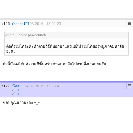
#126
thonau101
02-03-2016 - 18:02:23
quote : iceice paweenuch
ติดตั้งไม่ได้อะค่ะทำตามวิธีที่บอกมาแล้วแต่ก็ทำไม่ได้ของหนูภาคมหาลัย
อะค่ะ
ตัวนี้มังลงได้แค่ ภาคซีซั่นครับ ภาคมหาลัยไปตามลิ้งบนเลยครับ
#127
น้อง
24-07-2016 - 15:33:41
สาว
สาว
ขอบคุณมากนะคะ ^_^