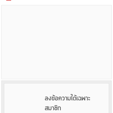
ลงข้อความได้เฉพาะ
สมาชิก