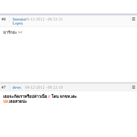
#6
Santana
09-12-2012 - 08:53:31
Lopez
น่ารักอ่ะ ><
#7
dews
09-12-2012 - 09:22:10
เธอจะกัดเราหรือปล่าวเนี่ย
//
โดน จกขท.เตะ
ปล.
เธอสวยน่ะ