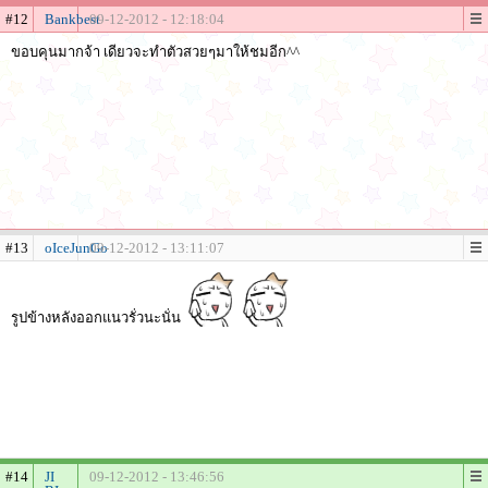
#12
Bankbest
09-12-2012 - 12:18:04
ขอบคุนมากจ้า เดียวจะทำตัวสวยๆมาให้ชมอีก^^
#13
oIceJunGo
09-12-2012 - 13:11:07
รูปข้างหลังออกแนวรั่วนะนั่น
#14
JI
09-12-2012 - 13:46:56