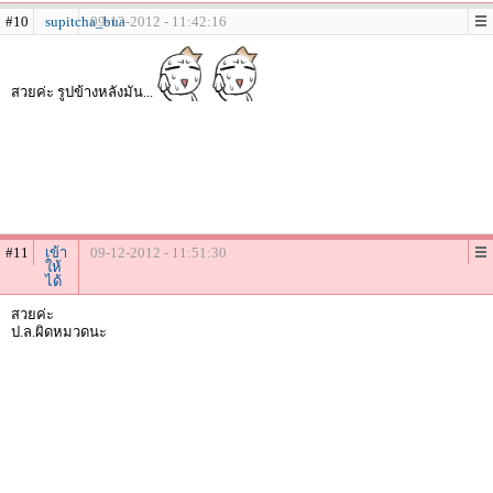
#10
supitcha_bua
09-12-2012 - 11:42:16
สวยค่ะ รูปข้างหลังมัน...
#11
เข้า
09-12-2012 - 11:51:30
ให้
ได้
สวยค่ะ
ป.ล.ผิดหมวดนะ