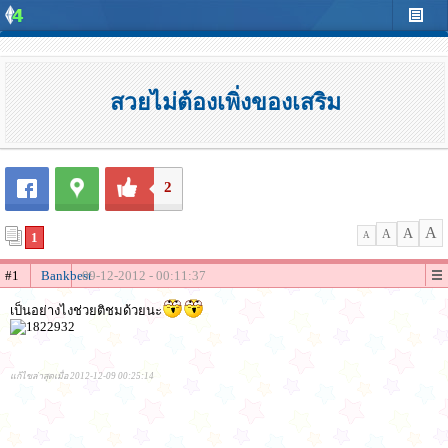
สวยไม่ต้องเพิ่งของเสริม
2
A
A
A
1
A
#1
Bankbest
09-12-2012 - 00:11:37
เป็นอย่างไงช่วยติชมด้วยนะ
แก้ไขล่าสุดเมื่อ 2012-12-09 00:25:14