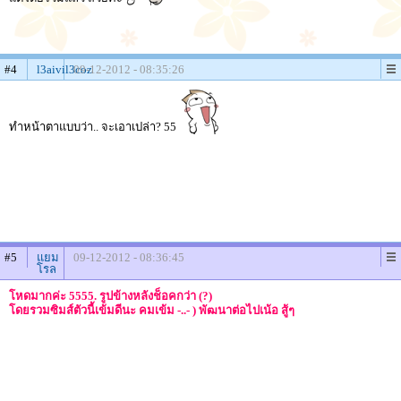
#4
l3aivil3coz
09-12-2012 - 08:35:26
ทำหน้าตาแบบว่า.. จะเอาเปล่า? 55
#5
แยม
09-12-2012 - 08:36:45
โรล
โหดมากค่ะ 5555. รูปข้างหลังช็อคกว่า (?)
โดยรวมซิมส์ตัวนี้เข้มดีนะ คมเข้ม -..- ) พัฒนาต่อไปเน้อ สู้ๆ