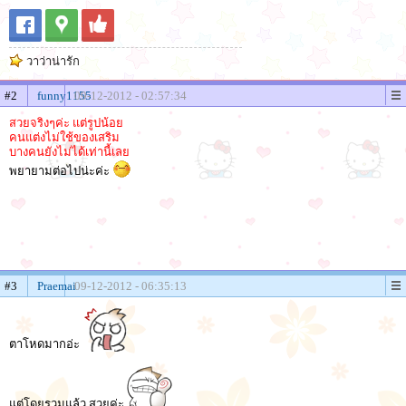
วาว่าน่ารัก
#2
funny1155
09-12-2012 - 02:57:34
สวยจริงๆค่ะ แต่รูปน้อย
คนแต่งไม่ใช้ของเสริม
บางคนยังไม่ได้เท่านี้เลย
พยายามต่อไปน่ะค่ะ
#3
Praemai
09-12-2012 - 06:35:13
ตาโหดมากอ่ะ
แต่โดยรวมแล้ว สวยค่ะ