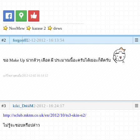
NooMew
karase 2
dews
#2
forgon01
02-12-2012 - 16:13:54
ขอ Make Up น่ากลัวๆ เลือด ผี ประมาณนี้อะครับได้เยอะก็ดีครับ
แก้ไขล่าสุดเมื่อ 2012-12-02 16:14:12
#3
kiki_DreaM
02-12-2012 - 16:24:17
http://sclub.mktm.co.uk/en/2012/10/ts3-skin-n2/
ไม่รู้จะชอบหรือปล่าว