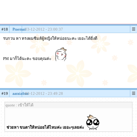
#18
Praemai
03-12-2012 - 23:00:37
รบกวน หา ทรงผมซิมส์ผู้หญิงให้หน่อยนะคะ เยอะได้ยิ่งดี
PM มาก็ได้นะคะ ขอบคุณค่ะ
#19
aaraiafraa
03-12-2012 - 23:49:28
quote : เข้าให้ได้
ช่วยหา ขนตาให้หน่อยได้ไหมค่ะ เยอะๆเลยค่ะ