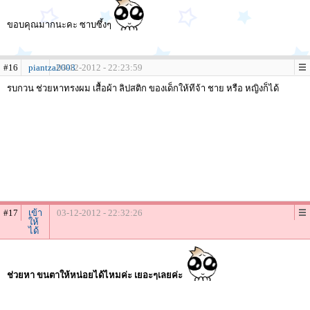
ขอบคุณมากนะคะ ซาบซึ้งๆ
#16
piantza2008
03-12-2012 - 22:23:59
รบกวน ช่วยหาทรงผม เสื้อผ้า ลิปสติก ของเด็กให้ทีจ้า ชาย หรือ หญิงก็ได้
#17
เข้า
03-12-2012 - 22:32:26
ให้
ได้
ช่วยหา ขนตาให้หน่อยได้ไหมค่ะ เยอะๆเลยค่ะ