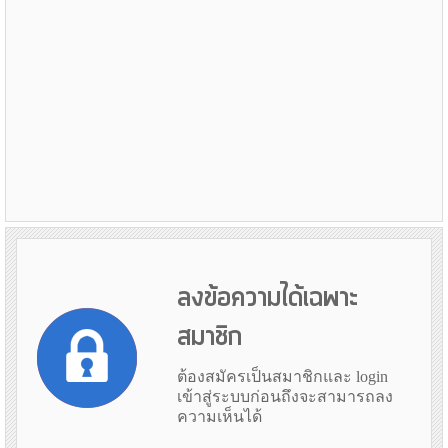
ลงข้อความได้เฉพาะ
สมาชิก
ต้องสมัครเป็นสมาชิกและ login
เข้าสู่ระบบก่อนถึงจะสามารถลง
ความเห็นได้