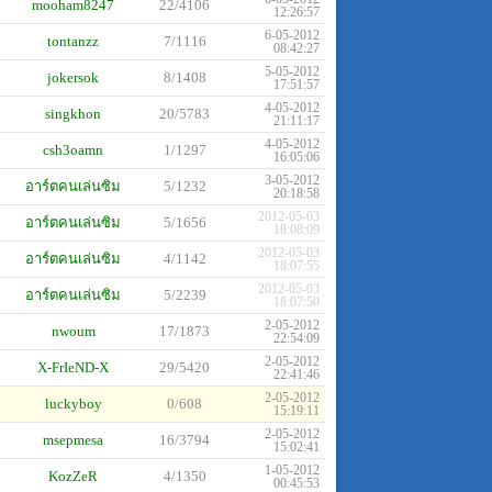
mooham8247
22/4106
12:26:57
6-05-2012
tontanzz
7/1116
08:42:27
5-05-2012
jokersok
8/1408
17:51:57
4-05-2012
singkhon
20/5783
21:11:17
4-05-2012
csh3oamn
1/1297
16:05:06
3-05-2012
อาร์ตคนเล่นซิม
5/1232
20:18:58
2012-05-03
อาร์ตคนเล่นซิม
5/1656
18:08:09
2012-05-03
อาร์ตคนเล่นซิม
4/1142
18:07:55
2012-05-03
อาร์ตคนเล่นซิม
5/2239
18:07:50
2-05-2012
nwoum
17/1873
22:54:09
2-05-2012
X-FrIeND-X
29/5420
22:41:46
2-05-2012
luckyboy
0/608
15:19:11
2-05-2012
msepmesa
16/3794
15:02:41
1-05-2012
KozZeR
4/1350
00:45:53