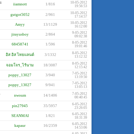
ณ
10-05-2012
iiamnott
1/816
19:56:53
10-05-2012
gutgot5052
2/961
17:14:57
10-05-2012
Amyy
13/1129
16:12:00
9-05-2012
jirayusboy
2/864
09:02:38
8-05-2012
68458741
1/596
19:01:46
8-05-2012
อิส อิส ไทยแลนด์
3/1332
13:12:32
8-05-2012
จอมโจร_ไร้นาม
18/3087
12:15:42
7-05-2012
poppy_13027
3/940
13:19:50
7-05-2012
poppy_13027
9/941
13:05:13
s
7-05-2012
nwoum
14/1406
00:40:45
6-05-2012
pin27945
35/5957
23:26:05
6-05-2012
SEANMAI
1/821
18:31:39
6-05-2012
kapaur
16/2359
14:53:06
6-05-2012