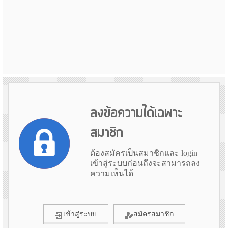
ลงข้อความได้เฉพาะ
สมาชิก
ต้องสมัครเป็นสมาชิกและ login
เข้าสู่ระบบก่อนถึงจะสามารถลง
ความเห็นได้
เข้าสู่ระบบ
สมัครสมาชิก