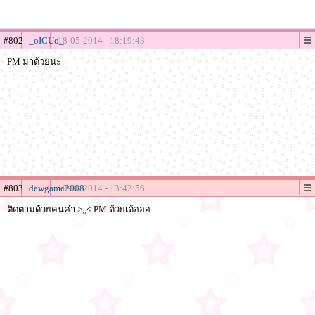
#802
_oICUo_
18-05-2014 - 18:19:43
PM มาด้วยนะ
#803
dewgame2008
10-06-2014 - 13:42:56
ติดตามด้วยคนค่า >,,< PM ด้วยเด้อออ