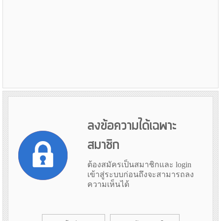
ลงข้อความได้เฉพาะ
สมาชิก
ต้องสมัครเป็นสมาชิกและ login
เข้าสู่ระบบก่อนถึงจะสามารถลง
ความเห็นได้