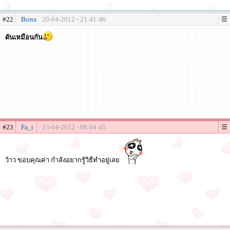
#22
Borta
20-04-2012 - 21:41:46
ดันเหมือนกัน
#23
Fa_i
23-04-2012 - 08:04:45
ว้าว ขอบคุณค่า กำลังอยากรู้วิธีทำอยู่เลย