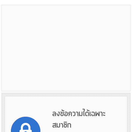
ลงข้อความได้เฉพาะ
สมาชิก