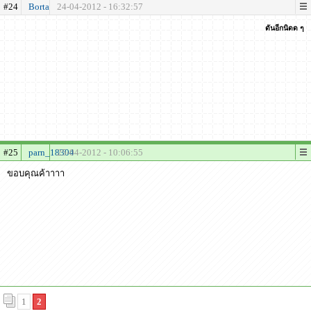
#24
Borta
24-04-2012 - 16:32:57
ดันอีกนิดด ๆ
#25
parn_18304
25-04-2012 - 10:06:55
ขอบคุณค้าาาา
1
2