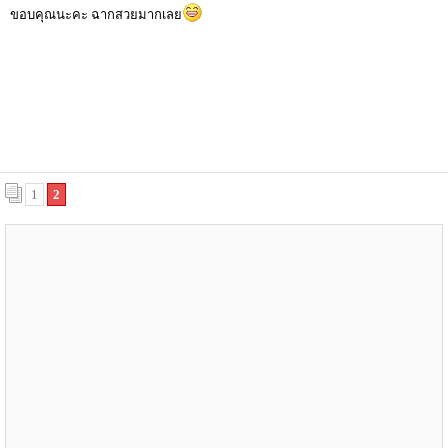
ขอบคุณนะคะ ฉากสวยมากเลย
1
2