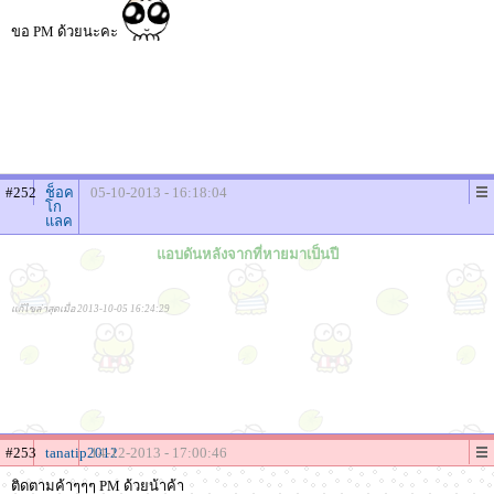
ขอ PM ด้วยนะคะ
#252
ช็อค
05-10-2013 - 16:18:04
โก
แลค
แอบดันหลังจากที่หายมาเป็นปี
แก้ไขล่าสุดเมื่อ 2013-10-05 16:24:29
#253
tanatip2012
14-12-2013 - 17:00:46
ติดตามค้าๆๆๆ PM ด้วยน้าค้า