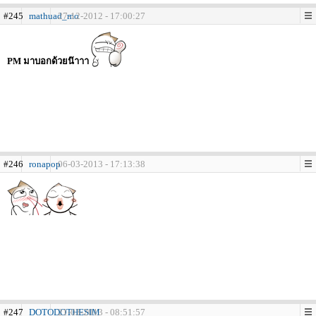
#245
mathuad_mo
27-12-2012 - 17:00:27
PM มาบอกด้วยน๊าาา
#246
ronapop
06-03-2013 - 17:13:38
#247
DOTODOTHESIM
21-03-2013 - 08:51:57