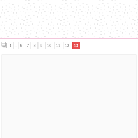
1
...
6
7
8
9
10
11
12
13