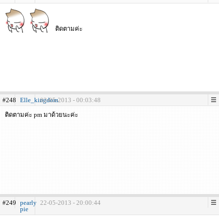
ติดตามค่ะ
#248
Elle_kingdom
02-05-2013 - 00:03:48
ติดตามค่ะ pm มาด้วยนะค่ะ
#249
pearly
22-05-2013 - 20:00:44
pie