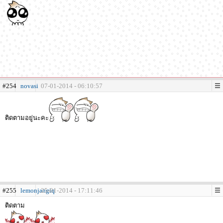
#254
novasi
07-01-2014 - 06:10:57
ติดตามอยู่นะคะ
#255
lemonjangiq
25-01-2014 - 17:11:46
ติดตาม