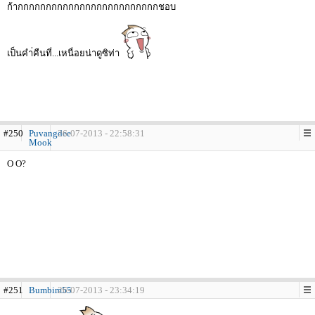
ก้ากกกกกกกกกกกกกกกกกกกกกกกกกชอบ
เป็นคำ่คืนที่...เหนื่อยน่าดูซิท่า
#250
Puvangdee
26-07-2013 - 22:58:31
Mook
O O?
#251
Bumbim55
26-07-2013 - 23:34:19