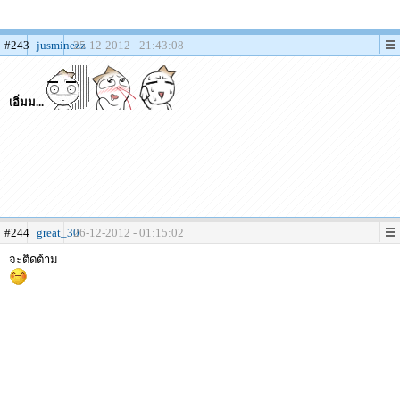
#243
jusminezz
25-12-2012 - 21:43:08
เอิ่มม...
#244
great_30
26-12-2012 - 01:15:02
จะติดต้าม