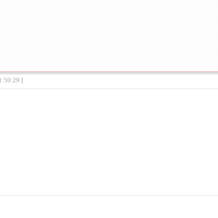
1:50:29 ]