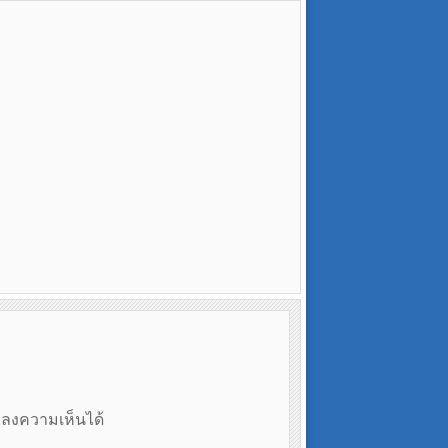
ถลงความเห็นได้