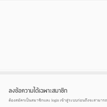
ลงข้อความได้เฉพาะสมาชิก
ต้องสมัครเป็นสมาชิกและ login เข้าสู่ระบบก่อนถึงจะสามาร