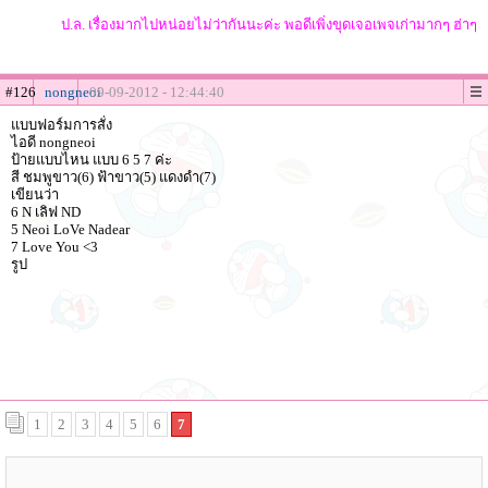
ป.ล. เรื่องมากไปหน่อยไม่ว่ากันนะค่ะ พอดีเพิ่งขุดเจอเพจเก่ามากๆ ฮ่าๆ
#126
nongneoi
09-09-2012 - 12:44:40
แบบฟอร์มการสั่ง
ไอดี nongneoi
ป้ายแบบไหน แบบ 6 5 7 ค่ะ
สี ชมพูขาว(6) ฟ้าขาว(5) แดงดำ(7)
เขียนว่า
6 N เลิฟ ND
5 Neoi LoVe Nadear
7 Love You <3
รูป
1
2
3
4
5
6
7