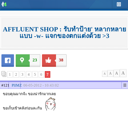
AFFLUENT SHOP : รับทำป้าย' หลากหลาย
แบบ -w- แจกของตกแต่งด้วย >3
23
38
A
A
A
1
2
3
4
5
6
7
A
#121
PllMZ
06-05-2012 - 10:43:02
ขอบคุณมากจ้ะ ของน่ารักมากเลย
ขอเก็บเข้าคลังก่อนละกัน