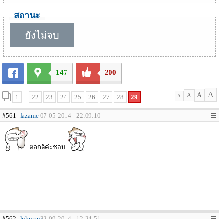
สถานะ
ยังไม่จบ
147
200
A
A
A
1
...
22
23
24
25
26
27
28
29
A
#561
fazame
07-05-2014 - 22:09:10
ตลกดีค่ะชอบ
#562
lukmani
22-09-2014 - 12:24:51