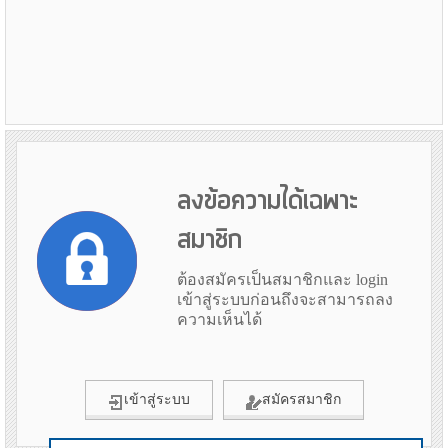
ลงข้อความได้เฉพาะ
สมาชิก
ต้องสมัครเป็นสมาชิกและ login
เข้าสู่ระบบก่อนถึงจะสามารถลง
ความเห็นได้
เข้าสู่ระบบ
สมัครสมาชิก