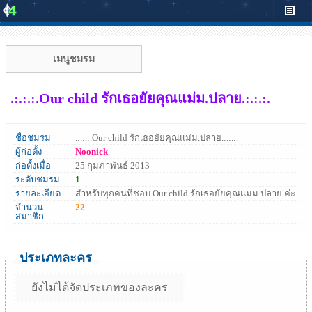
เมนูชมรม
.:.:.:.Our child รักเธอยัยคุณแม่ม.ปลาย.:.:.:.
ชื่อชมรม
.:.:.:.Our child รักเธอยัยคุณแม่ม.ปลาย.:.:.:.
ผู้ก่อตั้ง
Noonick
ก่อตั้งเมื่อ
25 กุมภาพันธ์ 2013
ระดับชมรม
1
รายละเอียด
สำหรับทุกคนที่ชอบ Our child รักเธอยัยคุณแม่ม.ปลาย ค่ะ
จำนวน
22
สมาชิก
ประเภทละคร
ยังไม่ได้จัดประเภทของละคร