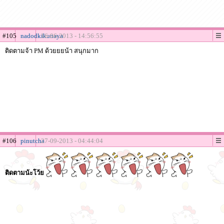
#105
nadodkikunaya
16-06-2013 - 14:56:55
ติดตามจ้า PM ด้วยยยน้า สนุกมาก
#106
pinutcha
27-09-2013 - 04:44:04
ติดตามน้ะโว้ย