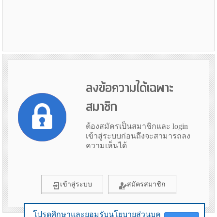
ลงข้อความได้เฉพาะ
สมาชิก
ต้องสมัครเป็นสมาชิกและ login
เข้าสู่ระบบก่อนถึงจะสามารถลง
ความเห็นได้
เข้าสู่ระบบ
สมัครสมาชิก
โปรดศึกษาและยอมรับนโยบายส่วนบุค
โปรดศึกษาและยอมรับนโยบายส่วนบุค