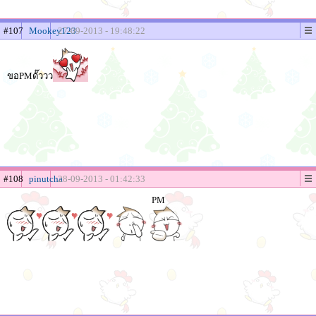
#107
Mookey123
27-09-2013 - 19:48:22
ขอPMดั๊ววว
#108
pinutcha
28-09-2013 - 01:42:33
PM