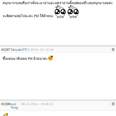
สนุกมากๆเลยคือเราเพิ่งจะมาอ่านอ่ะแต่เราอ่านตั้งแต่ตอนที่1เลยสนุกมาเลยค่ะ
จะติดตามต่อไปน่ะค่ะ PM ให้ด้วยน่ะ
#2207
Akiyako77
31-10-2014 - 01:14:34
ซึ้งแทนมาคิเลยย PM ด้วยน่าค่ะ
#2208
tool
08-11-2014 - 19:48:22
Tong