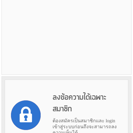
ลงข้อความได้เฉพาะ
สมาชิก
ต้องสมัครเป็นสมาชิกและ login
เข้าสู่ระบบก่อนถึงจะสามารถลง
ความเห็นได้