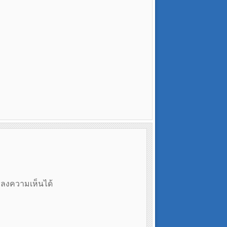
ถลงความเห็นได้