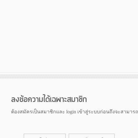
ลงข้อความได้เฉพาะสมาชิก
ต้องสมัครเป็นสมาชิกและ login เข้าสู่ระบบก่อนถึงจะสามาร