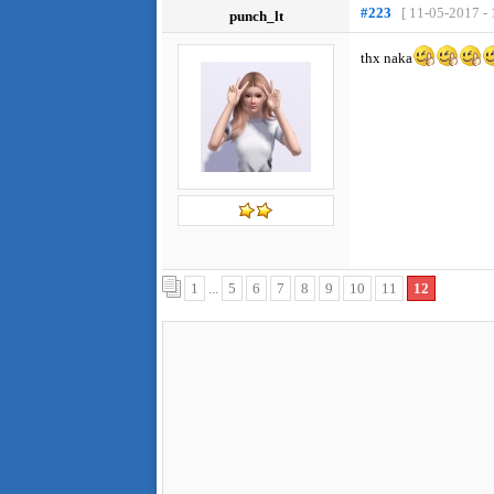
#223
[ 11-05-2017 - 
punch_lt
thx naka
1
...
5
6
7
8
9
10
11
12