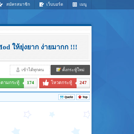
สมัครสมาชิก
เว็บบอร์ด
เมนู
d ให้ยุ่งยาก ง่ายมากก !!!
เข้าได้ทุกคน
ตั้งกระทู้ใหม่
ดตามกระทู้
174
โหวตกระทู้
247