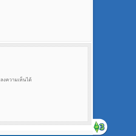
ถลงความเห็นได้