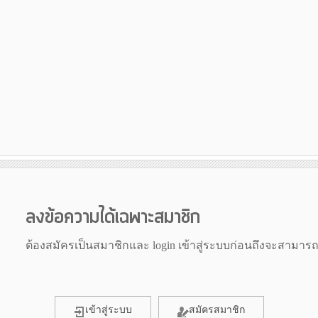
ลงข้อความได้เฉพาะสมาชิก
ต้องสมัครเป็นสมาชิกและ login เข้าสู่ระบบก่อนถึงจะสามาร
เข้าสู่ระบบ
สมัครสมาชิก