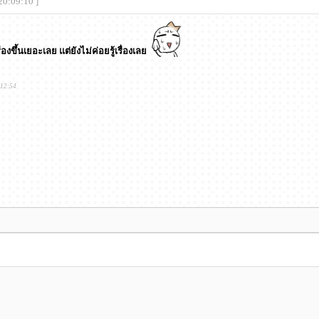
20:09:10 ]
องขึ้นเยอะเลย แต่ยังไม่ค่อยรู้เรื่องเลย
:12:54