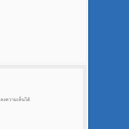
ถลงความเห็นได้