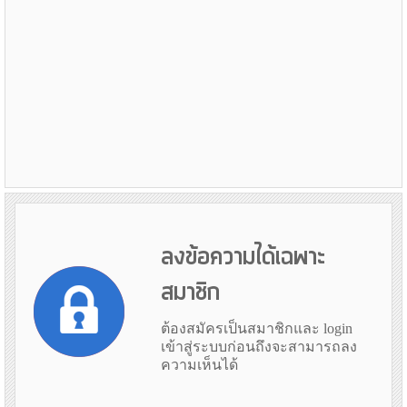
ลงข้อความได้เฉพาะ
สมาชิก
ต้องสมัครเป็นสมาชิกและ login
เข้าสู่ระบบก่อนถึงจะสามารถลง
ความเห็นได้