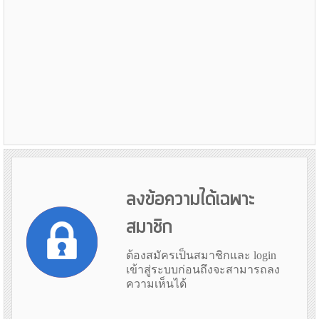
ลงข้อความได้เฉพาะ
สมาชิก
ต้องสมัครเป็นสมาชิกและ login
เข้าสู่ระบบก่อนถึงจะสามารถลง
ความเห็นได้