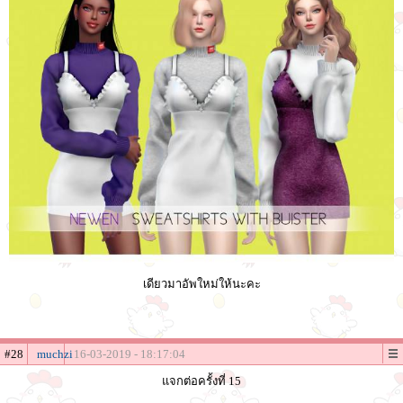
เดียวมาอัพใหม่ให้นะคะ
#28
muchzi
16-03-2019 - 18:17:04
แจกต่อครั้งที่ 15