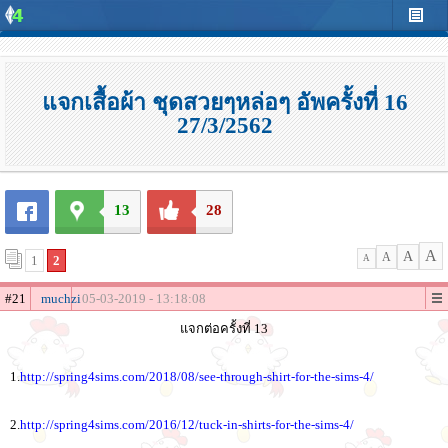
แจกเสื้อผ้า ชุดสวยๆหล่อๆ อัพครั้งที่ 16
27/3/2562
13
28
A
A
A
1
2
A
#21
muchzi
05-03-2019 - 13:18:08
แจกต่อครั้งที่ 13
1.
http://spring4sims.com/2018/08/see-through-shirt-for-the-sims-4/
2.
http://spring4sims.com/2016/12/tuck-in-shirts-for-the-sims-4/