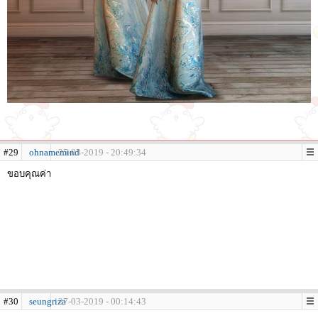
#29
ohnamemind
25-03-2019 - 20:49:34
ขอบคุณค่า
#30
seungriza
27-03-2019 - 00:14:43