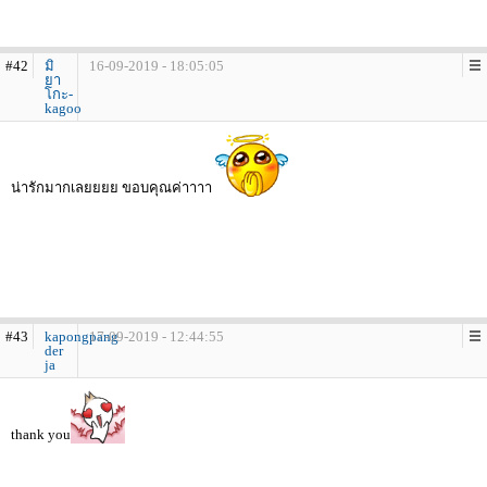
#42
มิ
16-09-2019 - 18:05:05
ยา
โกะ-
kagoo
น่ารักมากเลยยยย ขอบคุณค่าาาา
#43
kapongpang
17-09-2019 - 12:44:55
der
ja
thank you