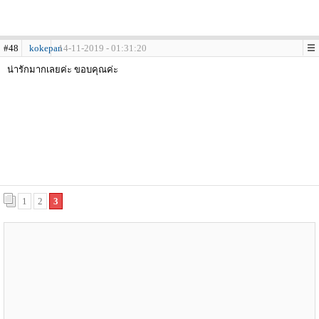
#48
kokepan
14-11-2019 - 01:31:20
น่ารักมากเลยค่ะ ขอบคุณค่ะ
1
2
3