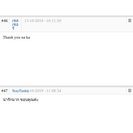
#46
เชส
13-10-2019 - 16:11:50
เชอ
ร์
Thank you na ka
#47
StayFanny
14-10-2019 - 11:08:54
น่ารักมาก ขอบคุณค่ะ