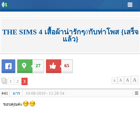
THE SIMS 4 เสื้อผ้าน่ารักๆ//กับท่าโพส {เสร็จ
แล้ว}
27
65
A
A
A
1
2
3
A
#41
มาร
10-08-2019 - 11:28:54
ขอบคุณค่ะ