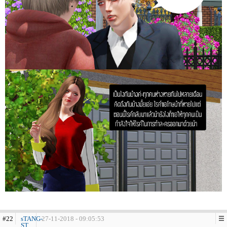
#22
sTANG-
27-11-2018 - 09:05:53
ST