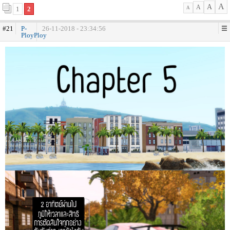
A
A
A
1
2
A
#21
P-
26-11-2018 - 23:34:56
PloyPloy