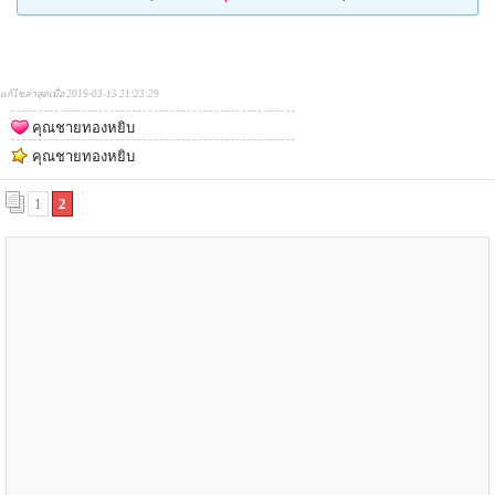
แก้ไขล่าสุดเมื่อ 2019-03-15 21:23:29
คุณชายทองหยิบ
คุณชายทองหยิบ
1
2