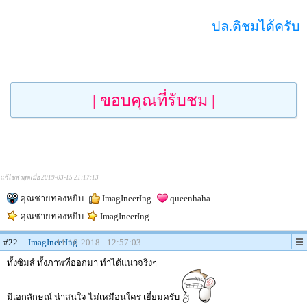
ปล.ติชมได้ครับ
| ขอบคุณที่รับชม |
แก้ไขล่าสุดเมื่อ 2019-03-15 21:17:13
คุณชายทองหยิบ
ImagIneerIng
queenhaha
คุณชายทองหยิบ
ImagIneerIng
#22
ImagIneerIng
11-10-2018 - 12:57:03
ทั้งซิมส์ ทั้งภาพที่ออกมา ทำได้แนวจริงๆ
มีเอกลักษณ์ น่าสนใจ ไม่เหมือนใคร เยี่ยมครับ