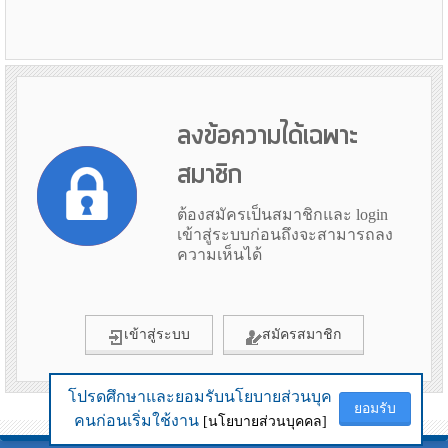
ลงข้อความได้เฉพาะ
สมาชิก
ต้องสมัครเป็นสมาชิกและ login
เข้าสู่ระบบก่อนถึงจะสามารถลง
ความเห็นได้
เข้าสู่ระบบ
สมัครสมาชิก
โปรดศึกษาและยอมรับนโยบายส่วนบุค
โปรดศึกษาและยอมรับนโยบายส่วนบุค
ยอมรับ
ยอมรับ
ข้อมูลเมื่อ 6th August 2026 20:48
คนก่อนเริ่มใช้งาน
คนก่อนเริ่มใช้งาน
[นโยบายส่วนบุคคล]
[นโยบายส่วนบุคคล]