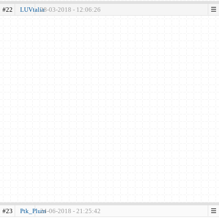
#22
LUVtalia
28-03-2018 - 12:06:26
#23
Ptk_Plum
24-06-2018 - 21:25:42