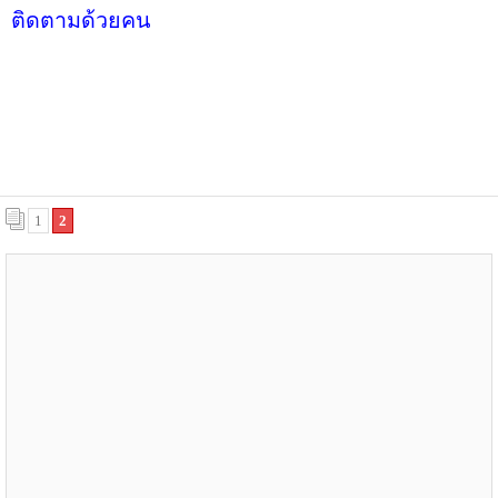
ติดตามด้วยคน
1
2